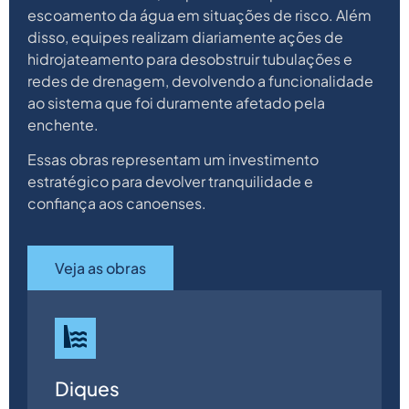
escoamento da água em situações de risco. Além
disso, equipes realizam diariamente ações de
hidrojateamento para desobstruir tubulações e
redes de drenagem, devolvendo a funcionalidade
ao sistema que foi duramente afetado pela
enchente.
Essas obras representam um investimento
estratégico para devolver tranquilidade e
confiança aos canoenses.
Veja as obras
Diques