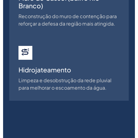
Branco)
Reconstrução do muro de contenção para
reforçar a defesa da região mais atingida.
Hidrojateamento
Limpeza e desobstrução da rede pluvial
para melhorar o escoamento da água.