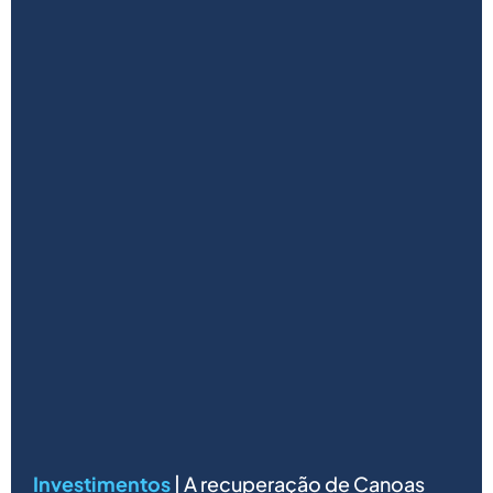
Investimentos
| A recuperação de Canoas