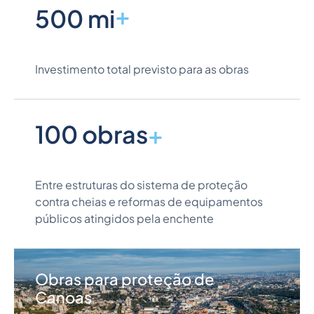
+
500
mi
Investimento total previsto para as obras
100
obras
+
Entre estruturas do sistema de proteção
contra cheias e reformas de equipamentos
públicos atingidos pela enchente
Obras para proteção de
Canoas