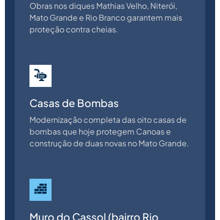
Obras nos diques Mathias Velho, Niterói,
Mato Grande e Rio Branco garantem mais
proteção contra cheias.
Casas de Bombas
Modernização completa das oito casas de
bombas que hoje protegem Canoas e
construção de duas novas no Mato Grande.
Muro do Cassol (bairro Rio