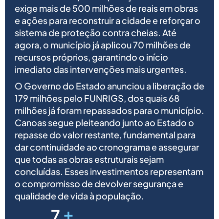
exige mais de 500 milhões de reais em obras
e ações para reconstruir a cidade e reforçar o
sistema de proteção contra cheias. Até
agora, o município já aplicou 70 milhões de
recursos próprios, garantindo o início
imediato das intervenções mais urgentes.
O Governo do Estado anunciou a liberação de
179 milhões pelo FUNRIGS, dos quais 68
milhões já foram repassados para o município.
Canoas segue pleiteando junto ao Estado o
repasse do valor restante, fundamental para
dar continuidade ao cronograma e assegurar
que todas as obras estruturais sejam
concluídas. Esses investimentos representam
o compromisso de devolver segurança e
qualidade de vida à população.
+
7