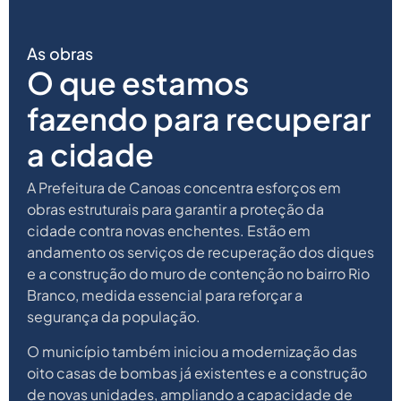
As obras
O que estamos
fazendo para recuperar
a cidade
A Prefeitura de Canoas concentra esforços em
obras estruturais para garantir a proteção da
cidade contra novas enchentes. Estão em
andamento os serviços de recuperação dos diques
e a construção do muro de contenção no bairro Rio
Branco, medida essencial para reforçar a
segurança da população.
O município também iniciou a modernização das
oito casas de bombas já existentes e a construção
de novas unidades, ampliando a capacidade de